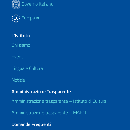
Governo Italiano
Europa.eu
L’Istituto
Chi siamo
Eventi
Lingua e Cultura
Notizie
Amministrazione Trasparente
Amministrazione trasparente – Istituto di Cultura
Amministrazione trasparente – MAECI
Domande Frequenti