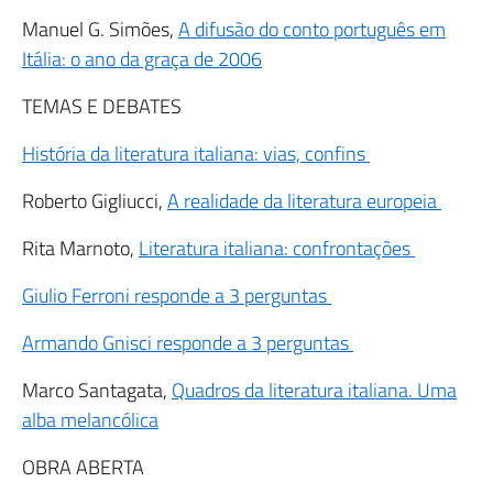
Manuel G. Simões,
A difusão do conto português em
Itália: o ano da graça de 2006
TEMAS E DEBATES
História da literatura italiana: vias, confins
Roberto Gigliucci,
A realidade da literatura europeia
Rita Marnoto,
Literatura italiana: confrontações
Giulio Ferroni responde a 3 perguntas
Armando Gnisci responde a 3 perguntas
Marco Santagata,
Quadros da literatura italiana. Uma
alba melancólica
OBRA ABERTA