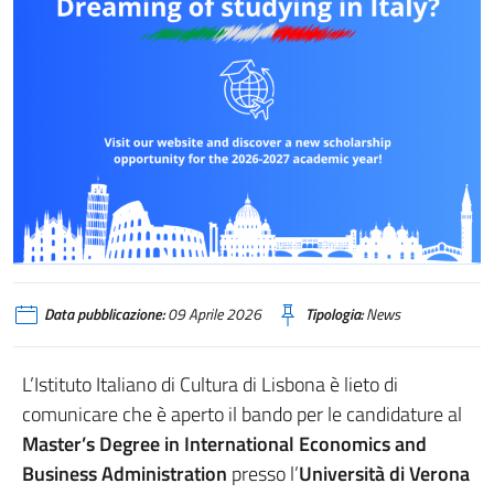
Data pubblicazione:
09 Aprile 2026
Tipologia:
News
L’Istituto Italiano di Cultura di Lisbona è lieto di
comunicare che è aperto il bando per le candidature al
Master’s Degree in International Economics and
Business Administration
presso l’
Università di Verona