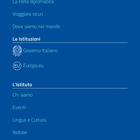
La Rete diplomatica
Viaggiare sicuri
Dove siamo nel mondo
Le Istituzioni
Governo Italiano
Europa.eu
L’Istituto
Chi siamo
Eventi
Lingua e Cultura
Notizie