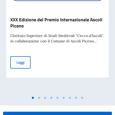
XXX Edizione del Premio Internazionale Ascoli
Piceno
L’Istituto Superiore di Studi Medievali “Cecco d’Ascoli”,
in collaborazione con il Comune di Ascoli Piceno...
XXX Edizione del Premio Internazionale Ascoli Piceno
Leggi