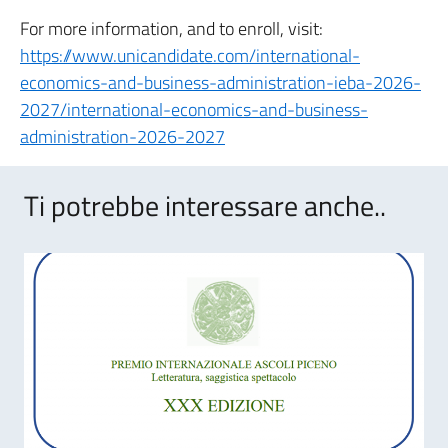
For more information, and to enroll, visit:
https://www.unicandidate.com/international-
economics-and-business-administration-ieba-2026-
2027/international-economics-and-business-
administration-2026-2027
Ti potrebbe interessare anche..