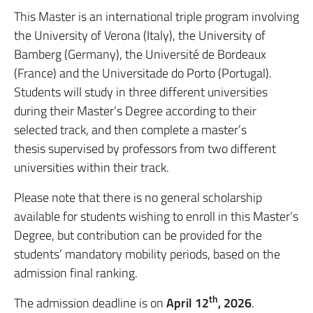
This Master is an international triple program involving
the University of Verona (Italy), the University of
Bamberg (Germany), the Université de Bordeaux
(France) and the Universitade do Porto (Portugal).
Students will study in three different universities
during their Master’s Degree according to their
selected track, and then complete a master’s
thesis supervised by professors from two different
universities within their track.
Please note that there is no general scholarship
available for students wishing to enroll in this Master’s
Degree, but contribution can be provided for the
students’ mandatory mobility periods, based on the
admission final ranking.
th
The admission deadline is on
April 12
, 2026
.