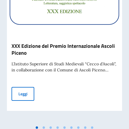
XXX Edizione del Premio Internazionale Ascoli
Piceno
L’Istituto Superiore di Studi Medievali “Cecco d’Ascoli”,
in collaborazione con il Comune di Ascoli Piceno...
XXX Edizione del Premio Internazionale Ascoli Piceno
Leggi