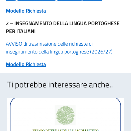
Modello Richiesta
2 – INSEGNAMENTO DELLA LINGUA PORTOGHESE
PER ITALIANI
AVVISO di trasmissione delle richieste di
insegnamento della lingua portoghese (2026/27)
Modello Richiesta
Ti potrebbe interessare anche..