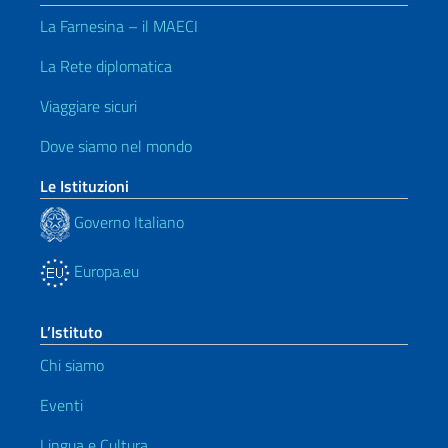
La Farnesina – il MAECI
La Rete diplomatica
Viaggiare sicuri
Dove siamo nel mondo
Le Istituzioni
Governo Italiano
Europa.eu
L’Istituto
Chi siamo
Eventi
Lingua e Cultura