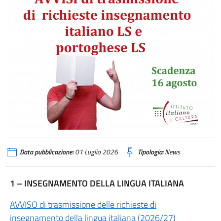
Data pubblicazione:
01 Luglio 2026
Tipologia:
News
1 – INSEGNAMENTO DELLA LINGUA ITALIANA
AVVISO di trasmissione delle richieste di
insegnamento della lingua italiana (2026/27)