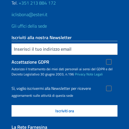
Tel.
+351 213 884 172
iiclisbona@esteri.it
Gli uffici della sede
Iscriviti alla nostra Newsletter
Inserisci la tua email
Accettazione GDPR
Autorizzo il trattamento dei miei dati personali ai sensi del GDPR e del
Decreto Legislativo 30 giugno 2003, n.196
Privacy
Note Legali
Sì, voglio iscrivermi alla Newsletter per ricevere
aggiornamenti sulle attività di questa sede
La Rete Farnesina