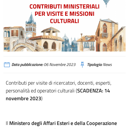
Data pubblicazione:
06 Novembre 2023
Tipologia:
News
Contributi per visite di ricercatori, docenti, esperti,
personalità ed operatori culturali (
SCADENZA: 14
novembre 2023
)
Il
Ministero degli Affari Esteri e della Cooperazione