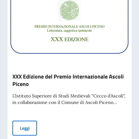
XXX Edizione del Premio Internazionale Ascoli
Piceno
L’Istituto Superiore di Studi Medievali “Cecco d’Ascoli”,
in collaborazione con il Comune di Ascoli Piceno...
XXX Edizione del Premio Internazionale Ascoli Piceno
Leggi