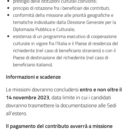
prestigio delle istituzioni culturali coinvolte;
principio di rotazione fra i beneficiari dei contributi;
conformità della missione alle priorità geografiche e
tematiche individuate dalla Direzione Generale per la
Diplomazia Pubblica e Culturale;
esistenza di un programma esecutivo di cooperazione
culturale in vigore fra l’Italia e il Paese di residenza del
richiedente (nel caso di beneficiario straniero) o con il
Paese di destinazione del richiedente (nel caso di
beneficiario italiano).
Informazioni e scadenze
Le missioni dovranno concludersi
entro e non oltre il
14 novembre 2023
, data limite in cui i candidati
dovranno trasmettere la documentazione alle Sedi
all’estero.
Il pagamento del contributo avverrà a missione