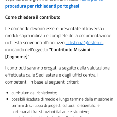
procedura per richiedenti portoghesi
Come chiedere il contributo
Le domande devono essere presentate attraverso i
moduli sopra indicati e complete della documentazione
richiesta scrivendo all’indirizzo
iiclisbona@esteri.it
,
indicando nell’oggetto
“Contributo Missioni –
[Cognome]”
.
I contributi saranno erogati a seguito della valutazione
effettuata dalle Sedi estere e dagli uffici centrali
competenti, in base ai seguenti criteri:
curriculum del richiedente;
possibili ricadute di medio e lungo termine della missione in
termini di sviluppo di progetti culturali o scientifici e
partenariati fra istituzioni italiane e straniere;