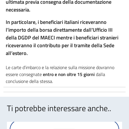
ultimata previa consegna della documentazione
necessaria.
In particolare, i beneficiari italiani riceveranno
l’importo della borsa direttamente dall’Ufficio III
della DGDP del MAECI mentre i beneficiari stranieri
riceveranno il contributo per il tramite della Sede
all’estero.
Le carte d’imbarco e la relazione sulla missione dovranno
essere consegnate
entro e non oltre 15 giorni
dalla
conclusione della stessa.
Ti potrebbe interessare anche..