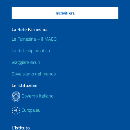
La Rete Farnesina
La Farnesina – il MAECI
La Rete diplomatica
Viaggiare sicuri
Dove siamo nel mondo
Le Istituzioni
Governo Italiano
Europa.eu
L’Istituto