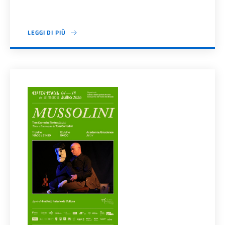
LEGGI DI PIÙ