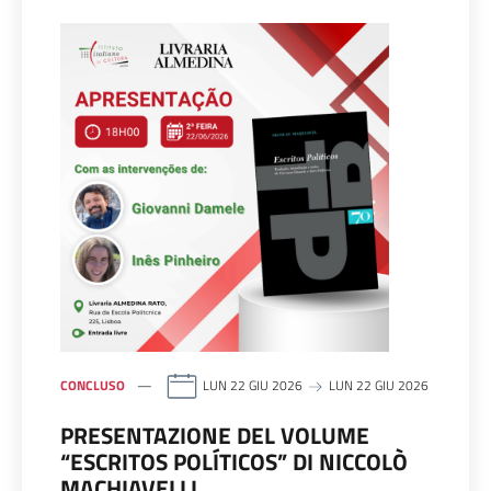
CONCLUSO
LUN 22 GIU 2026
LUN 22 GIU 2026
PRESENTAZIONE DEL VOLUME
“ESCRITOS POLÍTICOS” DI NICCOLÒ
MACHIAVELLI