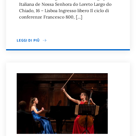
Italiana de Nossa Senhora do Loreto Largo do
Chiado, 16 – Lisboa Ingresso libero Il ciclo di
conferenze Francesco 800, […]
LEGGI DI PIÙ