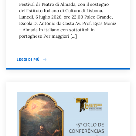
Festival di Teatro di Almada, con il sostegno
dell’Istituto Italiano di Cultura di Lisbona.
Lunedì, 6 luglio 2026, ore 22.00 Palco Grande,
Escola D. António da Costa Av. Prof. Egas Moniz
– Almada In italiano con sottotitoli in
portoghese Per maggiori […]
LEGGI DI PIÙ