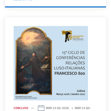
CONCLUSO
MAR 23 GIU 2026
MAR 23 GIU