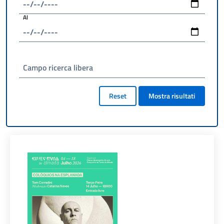
Al
Campo ricerca libera
Reset
Mostra risultati