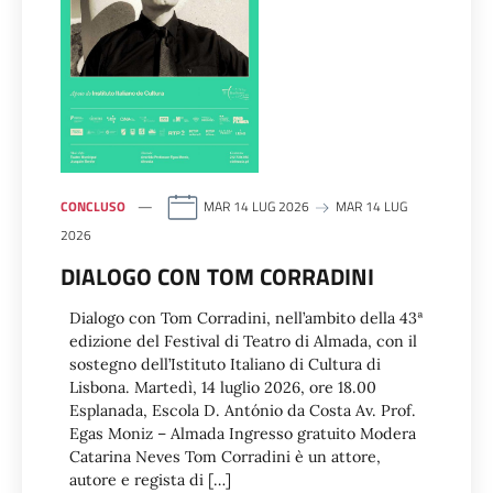
CONCLUSO
MAR 14 LUG 2026
MAR 14 LUG
2026
DIALOGO CON TOM CORRADINI
Dialogo con Tom Corradini, nell’ambito della 43ª
edizione del Festival di Teatro di Almada, con il
sostegno dell’Istituto Italiano di Cultura di
Lisbona. Martedì, 14 luglio 2026, ore 18.00
Esplanada, Escola D. António da Costa Av. Prof.
Egas Moniz – Almada Ingresso gratuito Modera
Catarina Neves Tom Corradini è un attore,
autore e regista di […]