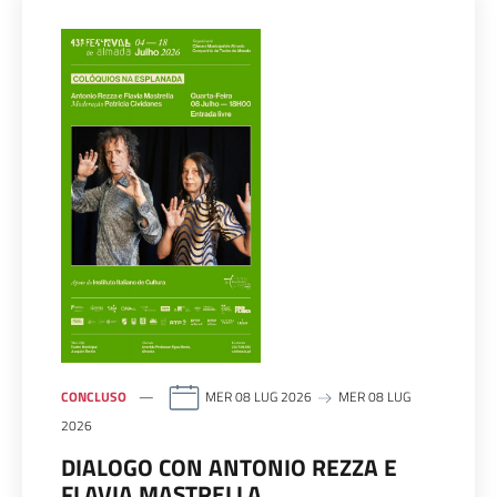
CONCLUSO
MER 08 LUG 2026
MER 08 LUG
2026
DIALOGO CON ANTONIO REZZA E
FLAVIA MASTRELLA