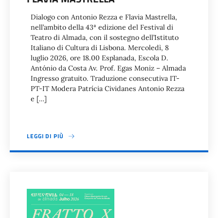
Dialogo con Antonio Rezza e Flavia Mastrella,
nell’ambito della 43ª edizione del Festival di
Teatro di Almada, con il sostegno dell’Istituto
Italiano di Cultura di Lisbona. Mercoledì, 8
luglio 2026, ore 18.00 Esplanada, Escola D.
António da Costa Av. Prof. Egas Moniz – Almada
Ingresso gratuito. Traduzione consecutiva IT-
PT-IT Modera Patrícia Cividanes Antonio Rezza
e […]
LEGGI DI PIÙ