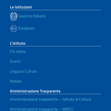
Le Istituzioni
Governo Italiano
Europa.eu
L’Istituto
Chi siamo
Eventi
Lingua e Cultura
Notizie
Amministrazione Trasparente
Amministrazione trasparente – Istituto di Cultura
Amministrazione trasparente – MAECI