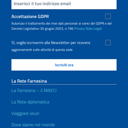
Inserisci la tua email
Accettazione GDPR
Autorizzo il trattamento dei miei dati personali ai sensi del GDPR e del
Decreto Legislativo 30 giugno 2003, n.196
Privacy
Note Legali
Sì, voglio iscrivermi alla Newsletter per ricevere
aggiornamenti sulle attività di questa sede
La Rete Farnesina
La Farnesina – il MAECI
La Rete diplomatica
Viaggiare sicuri
Dove siamo nel mondo