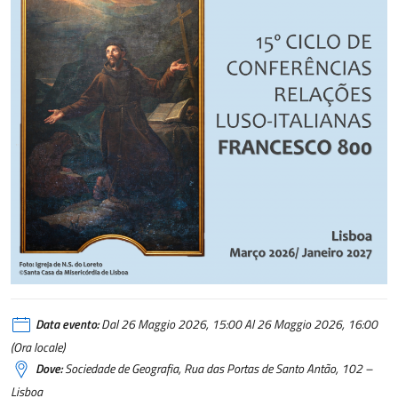
Data evento:
Dal 26 Maggio 2026, 15:00 Al 26 Maggio 2026, 16:00
(Ora locale)
Dove:
Sociedade de Geografia, Rua das Portas de Santo Antão, 102 –
Lisboa