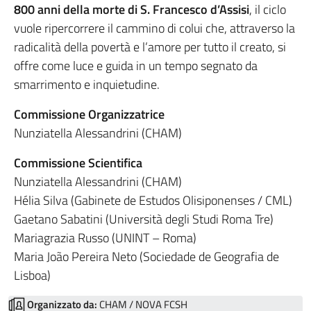
800 anni della morte di S. Francesco d’Assisi
, il ciclo
vuole ripercorrere il cammino di colui che, attraverso la
radicalità della povertà e l’amore per tutto il creato, si
offre come luce e guida in un tempo segnato da
smarrimento e inquietudine.
Commissione Organizzatrice
Nunziatella Alessandrini (CHAM)
Commissione Scientifica
Nunziatella Alessandrini (CHAM)
Hélia Silva (Gabinete de Estudos Olisiponenses / CML)
Gaetano Sabatini (Università degli Studi Roma Tre)
Mariagrazia Russo (UNINT – Roma)
Maria João Pereira Neto (Sociedade de Geografia de
Lisboa)
Organizzato da:
CHAM / NOVA FCSH