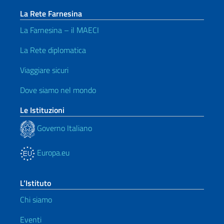
La Rete Farnesina
La Farnesina – il MAECI
La Rete diplomatica
Viaggiare sicuri
Dove siamo nel mondo
Le Istituzioni
Governo Italiano
Europa.eu
L’Istituto
Chi siamo
Eventi