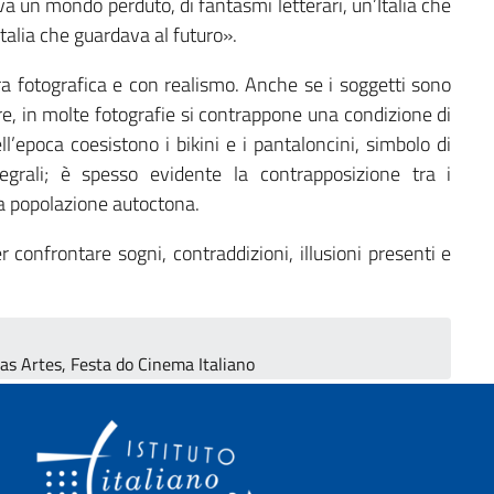
ava un mondo perduto, di fantasmi letterari, un’Italia che
Italia che guardava al futuro».
 fotografica e con realismo. Anche se i soggetti sono
e, in molte fotografie si contrappone una condizione di
ll’epoca coesistono i bikini e i pantaloncini, simbolo di
egrali; è spesso evidente la contrapposizione tra i
 la popolazione autoctona.
 confrontare sogni, contraddizioni, illusioni presenti e
as Artes, Festa do Cinema Italiano