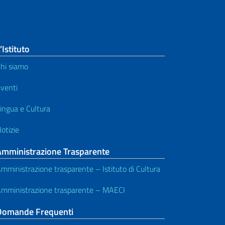
’Istituto
hi siamo
venti
ingua e Cultura
otizie
Amministrazione Trasparente
mministrazione trasparente – Istituto di Cultura
mministrazione trasparente – MAECI
Domande Frequenti