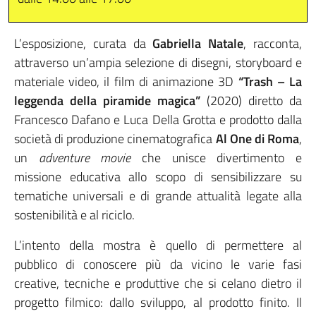
L’esposizione, curata da
Gabriella Natale
, racconta,
attraverso un’ampia selezione di disegni, storyboard e
materiale video, il film di animazione 3D
“Trash – La
leggenda della piramide magica”
(2020) diretto da
Francesco Dafano e Luca Della Grotta e prodotto dalla
società di produzione cinematografica
Al One di Roma
,
un
adventure movie
che unisce divertimento e
missione educativa allo scopo di sensibilizzare su
tematiche universali e di grande attualità legate alla
sostenibilità e al riciclo.
L’intento della mostra è quello di permettere al
pubblico di conoscere più da vicino le varie fasi
creative, tecniche e produttive che si celano dietro il
progetto filmico: dallo sviluppo, al prodotto finito. Il