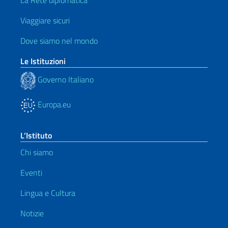
Viaggiare sicuri
Dove siamo nel mondo
Le Istituzioni
Governo Italiano
Europa.eu
L’Istituto
Chi siamo
Eventi
Lingua e Cultura
Notizie