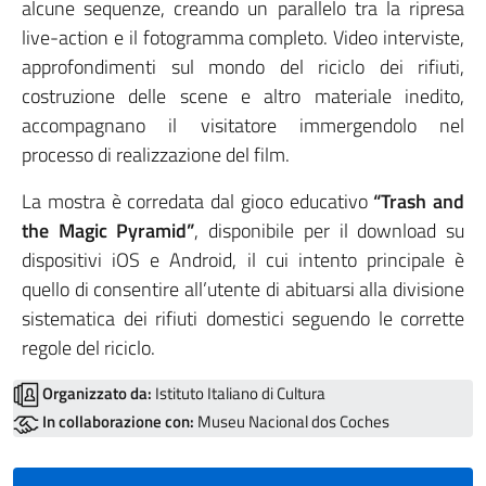
alcune sequenze, creando un parallelo tra la ripresa
live-action e il fotogramma completo. Video interviste,
approfondimenti sul mondo del riciclo dei rifiuti,
costruzione delle scene e altro materiale inedito,
accompagnano il visitatore immergendolo nel
processo di realizzazione del film.
La mostra è corredata dal gioco educativo
“Trash and
the Magic Pyramid”
, disponibile per il download su
dispositivi iOS e Android, il cui intento principale è
quello di consentire all’utente di abituarsi alla divisione
sistematica dei rifiuti domestici seguendo le corrette
regole del riciclo.
Organizzato da:
Istituto Italiano di Cultura
In collaborazione con:
Museu Nacional dos Coches