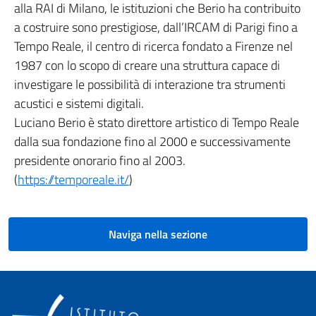
alla RAI di Milano, le istituzioni che Berio ha contribuito
a costruire sono prestigiose, dall’IRCAM di Parigi fino a
Tempo Reale, il centro di ricerca fondato a Firenze nel
1987 con lo scopo di creare una struttura capace di
investigare le possibilità di interazione tra strumenti
acustici e sistemi digitali.
Luciano Berio è stato direttore artistico di Tempo Reale
dalla sua fondazione fino al 2000 e successivamente
presidente onorario fino al 2003.
(
https://temporeale.it/
)
Naviga nella sezione