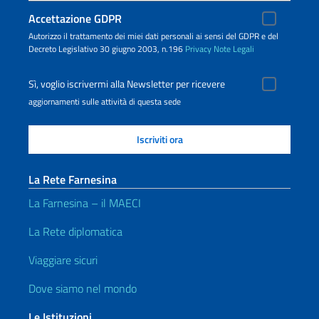
Accettazione GDPR
Autorizzo il trattamento dei miei dati personali ai sensi del GDPR e del
Decreto Legislativo 30 giugno 2003, n.196
Privacy
Note Legali
Sì, voglio iscrivermi alla Newsletter per ricevere
aggiornamenti sulle attività di questa sede
La Rete Farnesina
La Farnesina – il MAECI
La Rete diplomatica
Viaggiare sicuri
Dove siamo nel mondo
Le Istituzioni