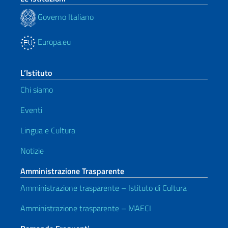
Governo Italiano
Europa.eu
L’Istituto
Chi siamo
Eventi
Lingua e Cultura
Notizie
Amministrazione Trasparente
Amministrazione trasparente – Istituto di Cultura
Amministrazione trasparente – MAECI