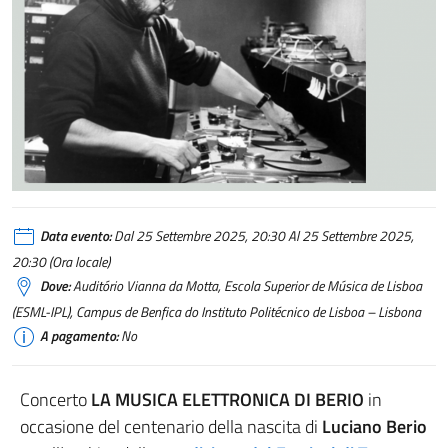
Data evento:
Dal 25 Settembre 2025, 20:30 Al 25 Settembre 2025,
20:30 (Ora locale)
Dove:
Auditório Vianna da Motta, Escola Superior de Música de Lisboa
(ESML-IPL), Campus de Benfica do Instituto Politécnico de Lisboa – Lisbona
A pagamento:
No
Concerto
LA MUSICA ELETTRONICA DI BERIO
in
occasione del centenario della nascita di
Luciano Berio