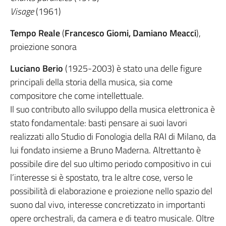
Visage
(1961)
Tempo Reale
(
Francesco Giomi, Damiano Meacci
),
proiezione sonora
Luciano Berio
(1925-2003) è stato una delle figure
principali della storia della musica, sia come
compositore che come intellettuale.
Il suo contributo allo sviluppo della musica elettronica è
stato fondamentale: basti pensare ai suoi lavori
realizzati allo Studio di Fonologia della RAI di Milano, da
lui fondato insieme a Bruno Maderna. Altrettanto è
possibile dire del suo ultimo periodo compositivo in cui
l’interesse si è spostato, tra le altre cose, verso le
possibilità di elaborazione e proiezione nello spazio del
suono dal vivo, interesse concretizzato in importanti
opere orchestrali, da camera e di teatro musicale. Oltre