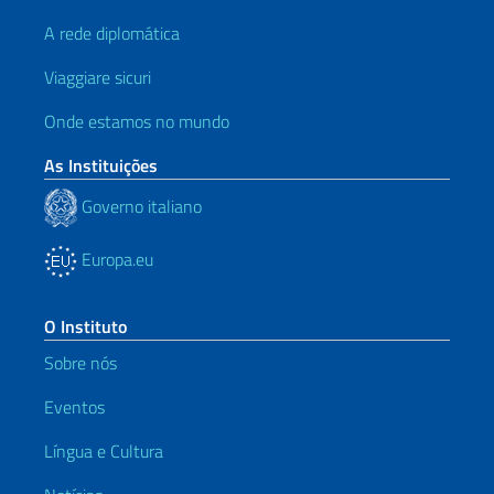
A rede diplomática
Viaggiare sicuri
Onde estamos no mundo
As Instituições
Governo italiano
Europa.eu
O Instituto
Sobre nós
Eventos
Língua e Cultura