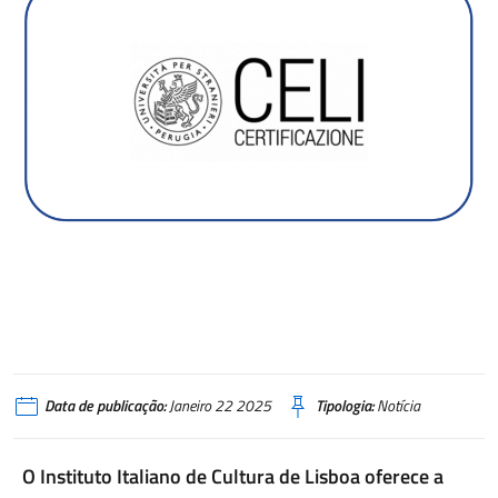
Data de publicação:
Janeiro 22 2025
Tipologia:
Notícia
O Instituto Italiano de Cultura de Lisboa oferece a