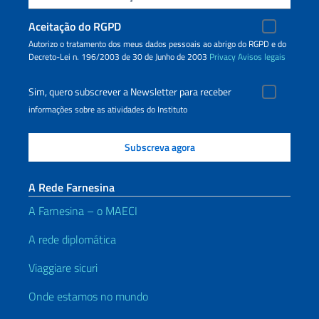
Aceitação do RGPD
Autorizo o tratamento dos meus dados pessoais ao abrigo do RGPD e do
Decreto-Lei n. 196/2003 de 30 de Junho de 2003
Privacy
Avisos legais
Sim, quero subscrever a Newsletter para receber
informações sobre as atividades do Instituto
A Rede Farnesina
A Farnesina – o MAECI
A rede diplomática
Viaggiare sicuri
Onde estamos no mundo