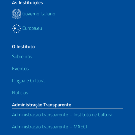
As Instituições
Governo italiano
Europa.eu
O Instituto
Sobre nós
Eventos
Língua e Cultura
Notícias
Administração Transparente
Administração transparente – Instituto de Cultura
Administração transparente – MAECI