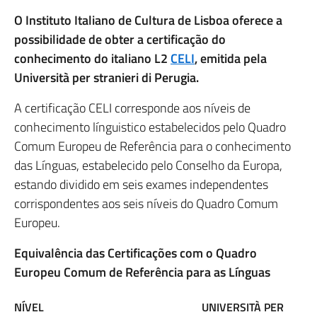
O Instituto Italiano de Cultura de Lisboa oferece a
possibilidade de obter a certificação do
conhecimento do italiano L2
CELI
, emitida pela
Università per stranieri di Perugia.
A certificação CELI corresponde aos níveis de
conhecimento línguistico estabelecidos pelo Quadro
Comum Europeu de Referência para o conhecimento
das Línguas, estabelecido pelo Conselho da Europa,
estando dividido em seis exames independentes
corrispondentes aos seis níveis do Quadro Comum
Europeu.
Equivalência das Certificações com o Quadro
Europeu Comum de Referência para as Línguas
NÍVEL
UNIVERSITÀ PER