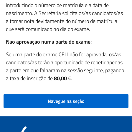
introduzindo o número de matrícula e a data de
nascimento. A Secretaria solicita os/as candidatos/as
a tomar nota devidamente do número de matrícula
que será comunicado no dia do exame.
Não aprovação numa parte do exame
:
Se uma parte do exame CELI não for aprovada, os/as
candidatos/as terão a oportunidade de repetir apenas
a parte em que falharam na sessão seguinte, pagando
a taxa de inscrição de
80,00 €
.
Navegue na seção