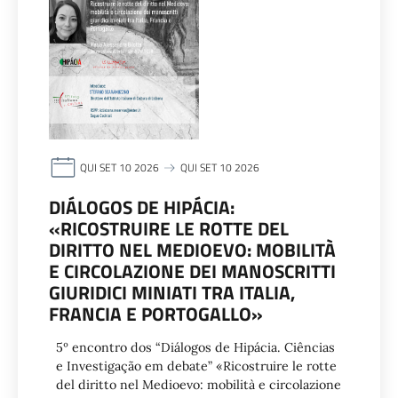
QUI SET 10 2026
QUI SET 10 2026
DIÁLOGOS DE HIPÁCIA:
«RICOSTRUIRE LE ROTTE DEL
DIRITTO NEL MEDIOEVO: MOBILITÀ
E CIRCOLAZIONE DEI MANOSCRITTI
GIURIDICI MINIATI TRA ITALIA,
FRANCIA E PORTOGALLO»
5º encontro dos “Diálogos de Hipácia. Ciências
e Investigação em debate” «Ricostruire le rotte
del diritto nel Medioevo: mobilità e circolazione