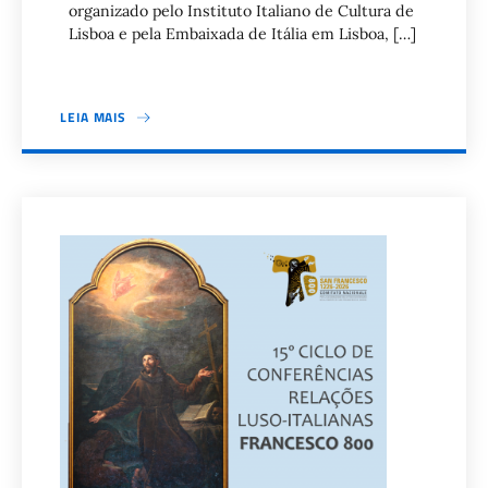
organizado pelo Instituto Italiano de Cultura de
Lisboa e pela Embaixada de Itália em Lisboa, […]
LEIA MAIS