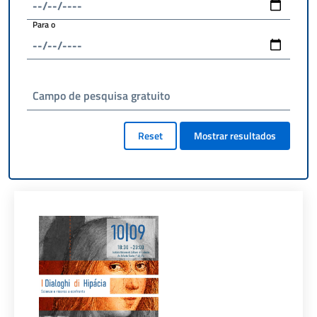
Para o
Campo de pesquisa gratuito
Reset
Mostrar resultados