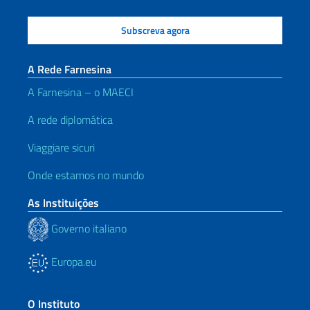
A Rede Farnesina
A Farnesina – o MAECI
A rede diplomática
Viaggiare sicuri
Onde estamos no mundo
As Instituições
Governo italiano
Europa.eu
O Instituto