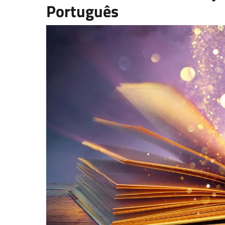
Português