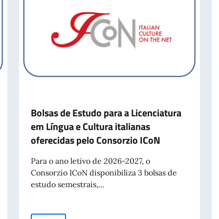
Bolsas de Estudo para a Licenciatura
em Língua e Cultura italianas
oferecidas pelo Consorzio ICoN
Para o ano letivo de 2026-2027, o
Consorzio ICoN disponibiliza 3 bolsas de
estudo semestrais,...
eno