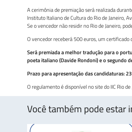
A cerimônia de premiação será realizada duran
Instituto Italiano de Cultura do Rio de Janeiro, A
Se o vencedor não residir no Rio de Janeiro, pode
O vencedor receberá 500 euros, um certificado 
Será premiada a melhor tradução para o portu
poeta italiano (Davide Rondoni) e o segundo de
Prazo para apresentação das candidaturas: 23
O regulamento é disponível no site do IIC Rio de
Você também pode estar i