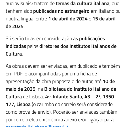
audiovisuais) tratem de
temas da cultura italiana
, que
tenham sido
publicadas no estrangeiro
em italiano ou
noutra língua, entre
1 de abril de 2024
e
15 de abril
de 2025
.
Só serão tidas em consideração
as publicações
indicadas
pelos
diretores dos Institutos Italianos de
Cultura
.
As obras devem ser enviadas, em duplicado e também
em PDF, e acompanhadas por uma ficha de
apresentação da obra proposta e do autor, até
10 de
maio de 2025
, na
Biblioteca do Instituto Italiano de
Cultura
de Lisboa,
Av. Infante Santo, 43 – 2º, 1350-
177, Lisboa
(o carimbo do correio será considerado
como prova de envio). Poderão ser enviadas também
por correio eletrónico como anexo e/ou ligação para