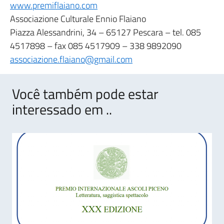
www.premiflaiano.com
Associazione Culturale Ennio Flaiano
Piazza Alessandrini, 34 – 65127 Pescara – tel. 085
4517898 – fax 085 4517909 – 338 9892090
associazione.flaiano@gmail.com
Você também pode estar
interessado em ..