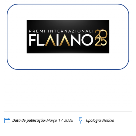
Data de publicação:
Março 17 2025
Tipologia:
Notícia