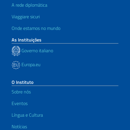
A rede diplomática
Viaggiare sicuri
Onde estamos no mundo
As Instituições
Governo italiano
Europa.eu
O Instituto
Sobre nós
Eventos
Língua e Cultura
Notícias