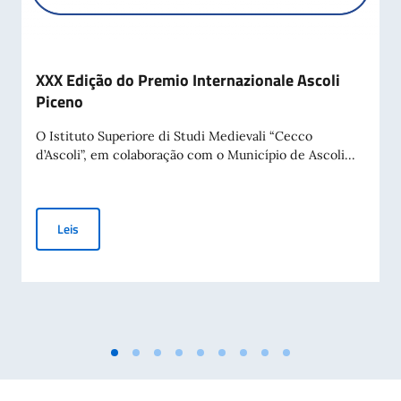
XXX Edição do Premio Internazionale Ascoli
Piceno
O Istituto Superiore di Studi Medievali “Cecco
d’Ascoli”, em colaboração com o Município de Ascoli...
XXX Edição do Premio Internazionale Ascoli Piceno
Leis