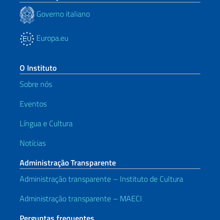
Governo italiano
Europa.eu
O Instituto
Sobre nós
Eventos
Língua e Cultura
Notícias
Administração Transparente
Administração transparente – Instituto de Cultura
Administração transparente – MAECI
Perguntas frequentes