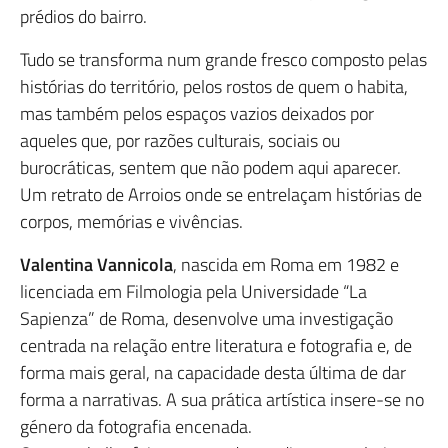
prédios do bairro.
Tudo se transforma num grande fresco composto pelas
histórias do território, pelos rostos de quem o habita,
mas também pelos espaços vazios deixados por
aqueles que, por razões culturais, sociais ou
burocráticas, sentem que não podem aqui aparecer.
Um retrato de Arroios onde se entrelaçam histórias de
corpos, memórias e vivências.
Valentina Vannicola
, nascida em Roma em 1982 e
licenciada em Filmologia pela Universidade “La
Sapienza” de Roma, desenvolve uma investigação
centrada na relação entre literatura e fotografia e, de
forma mais geral, na capacidade desta última de dar
forma a narrativas. A sua prática artística insere-se no
género da fotografia encenada.