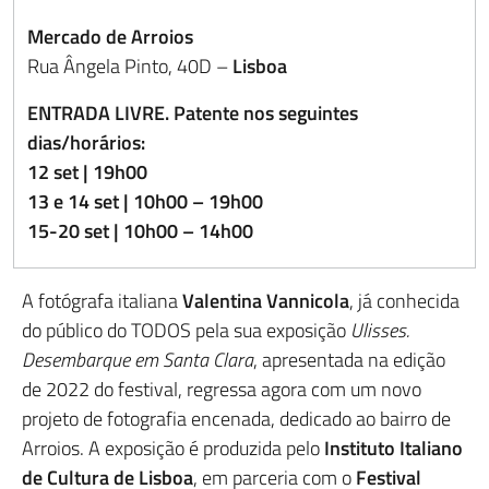
Mercado de Arroios
Rua Ângela Pinto, 40D –
Lisboa
ENTRADA LIVRE. Patente nos seguintes
dias/horários:
12 set | 19h00
13 e 14 set | 10h00 – 19h00
15-20 set | 10h00 – 14h00
A fotógrafa italiana
Valentina Vannicola
, já conhecida
do público do TODOS pela sua exposição
Ulisses.
Desembarque em Santa Clara
, apresentada na edição
de 2022 do festival, regressa agora com um novo
projeto de fotografia encenada, dedicado ao bairro de
Arroios. A exposição é produzida pelo
Instituto Italiano
de Cultura de Lisboa
, em parceria com o
Festival