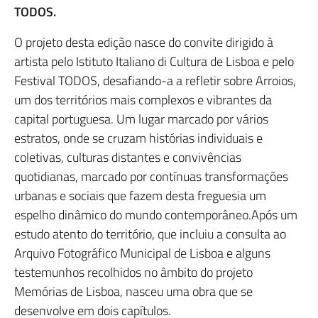
TODOS.
O projeto desta edição nasce do convite dirigido à
artista pelo Istituto Italiano di Cultura de Lisboa e pelo
Festival TODOS, desafiando-a a refletir sobre Arroios,
um dos territórios mais complexos e vibrantes da
capital portuguesa. Um lugar marcado por vários
estratos, onde se cruzam histórias individuais e
coletivas, culturas distantes e convivências
quotidianas, marcado por contínuas transformações
urbanas e sociais que fazem desta freguesia um
espelho dinâmico do mundo contemporâneo.Após um
estudo atento do território, que incluiu a consulta ao
Arquivo Fotográfico Municipal de Lisboa e alguns
testemunhos recolhidos no âmbito do projeto
Memórias de Lisboa, nasceu uma obra que se
desenvolve em dois capítulos.