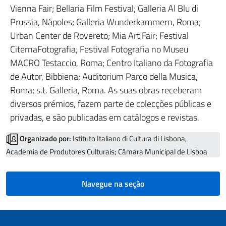
Vienna Fair; Bellaria Film Festival; Galleria Al Blu di
Prussia, Nápoles; Galleria Wunderkammern, Roma;
Urban Center de Rovereto; Mia Art Fair; Festival
CiternaFotografia; Festival Fotografia no Museu
MACRO Testaccio, Roma; Centro Italiano da Fotografia
de Autor, Bibbiena; Auditorium Parco della Musica,
Roma; s.t. Galleria, Roma. As suas obras receberam
diversos prémios, fazem parte de colecções públicas e
privadas, e são publicadas em catálogos e revistas.
Organizado por:
Istituto Italiano di Cultura di Lisbona,
Academia de Produtores Culturais; Câmara Municipal de Lisboa
Navegue na seção