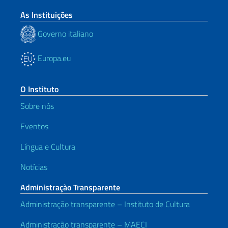
As Instituições
Governo italiano
Europa.eu
O Instituto
Sobre nós
Eventos
Língua e Cultura
Notícias
Administração Transparente
Administração transparente – Instituto de Cultura
Administração transparente – MAECI