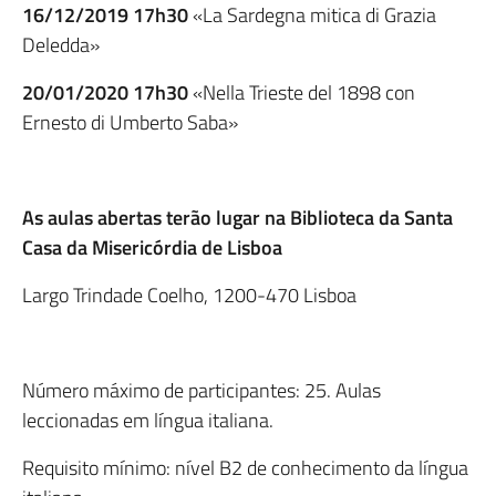
16/12/2019 17h30
«La Sardegna mitica di Grazia
Deledda»
20/01/2020 17h30
«Nella Trieste del 1898 con
Ernesto di Umberto Saba»
As aulas abertas terão lugar na Biblioteca da Santa
Casa da Misericórdia de Lisboa
Largo Trindade Coelho, 1200-470 Lisboa
Número máximo de participantes: 25. Aulas
leccionadas em língua italiana.
Requisito mínimo: nível B2 de conhecimento da língua