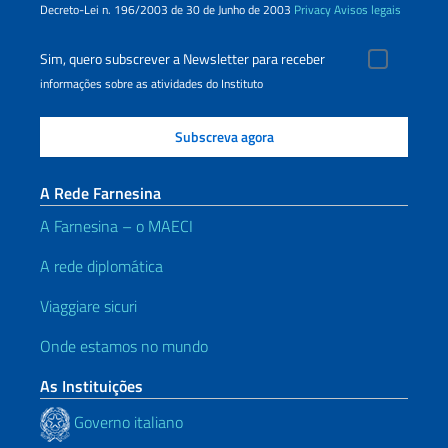
Decreto-Lei n. 196/2003 de 30 de Junho de 2003
Privacy
Avisos legais
Sim, quero subscrever a Newsletter para receber
informações sobre as atividades do Instituto
A Rede Farnesina
A Farnesina – o MAECI
A rede diplomática
Viaggiare sicuri
Onde estamos no mundo
As Instituições
Governo italiano