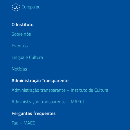
Europa.eu
O Instituto
Sobre nós
Eventos
Língua e Cultura
Notícias
Administração Transparente
Administração transparente – Instituto de Cultura
Administração transparente – MAECI
Perguntas frequentes
Faq – MAECI