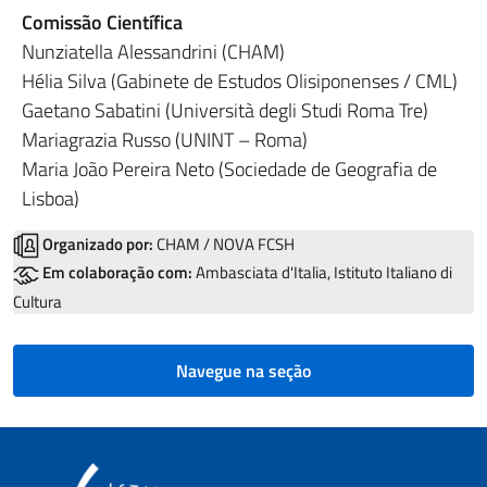
Comissão Científica
Nunziatella Alessandrini (CHAM)
Hélia Silva (Gabinete de Estudos Olisiponenses / CML)
Gaetano Sabatini (Università degli Studi Roma Tre)
Mariagrazia Russo (UNINT – Roma)
Maria João Pereira Neto (Sociedade de Geografia de
Lisboa)
Organizado por:
CHAM / NOVA FCSH
Em colaboração com:
Ambasciata d'Italia, Istituto Italiano di
Cultura
Navegue na seção