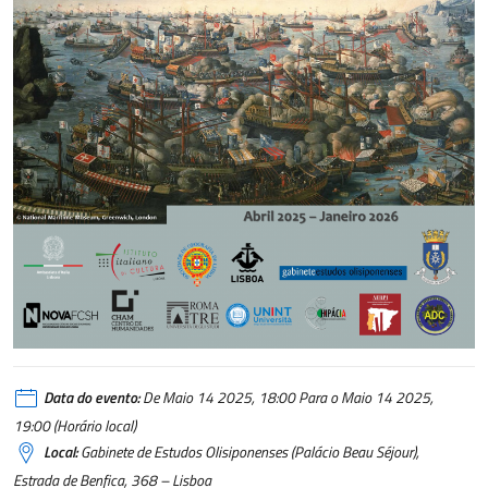
Data do evento:
De Maio 14 2025, 18:00 Para o Maio 14 2025,
19:00 (Horário local)
Local:
Gabinete de Estudos Olisiponenses (Palácio Beau Séjour),
Estrada de Benfica, 368 – Lisboa