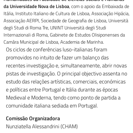
da Universidade Nova de Lisboa
, com o apoio da Embaixada de
Itália, Instituto Italiano de Cultura de Lisboa, Associação Hipácia,
Associação AERPI, Sociedade de Geografia de Lisboa, Università
degli Studi di Roma Tre, UNINT Università degli Studi
Internazionali di Roma, Gabinete de Estudos Olisiponenses da
Camâra Municipal de Lisboa, Academia de Marinha.
Os ciclos de conferências luso-italianas foram
promovidos no intuito de fazer um balanço das
recentes investigação e, simultaneamente, abrir novas
pistas de investigação. O principal objectivo assenta no
estudo das relações artísticas, comerciais, económicas
e políticas entre Portugal e Itália durante as épocas
Medieval e Moderna, tendo como ponto de partida a
comunidade italiana sediada em Portugal.
Comissão Organizadora
Nunziatella Alessandrini (CHAM)