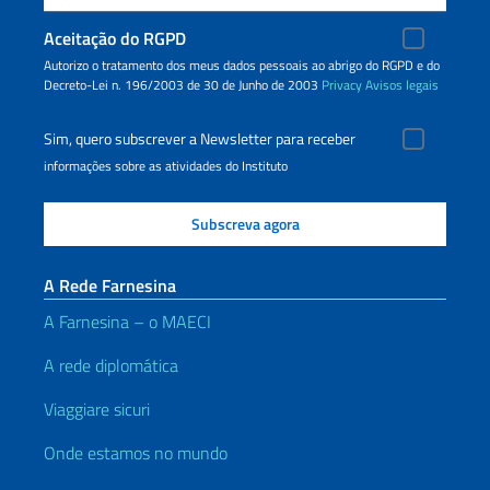
Aceitação do RGPD
Autorizo o tratamento dos meus dados pessoais ao abrigo do RGPD e do
Decreto-Lei n. 196/2003 de 30 de Junho de 2003
Privacy
Avisos legais
Sim, quero subscrever a Newsletter para receber
informações sobre as atividades do Instituto
A Rede Farnesina
A Farnesina – o MAECI
A rede diplomática
Viaggiare sicuri
Onde estamos no mundo