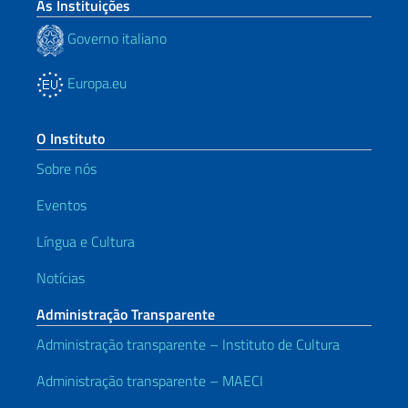
As Instituições
Governo italiano
Europa.eu
O Instituto
Sobre nós
Eventos
Língua e Cultura
Notícias
Administração Transparente
Administração transparente – Instituto de Cultura
Administração transparente – MAECI