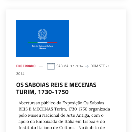
ENCERRADO
SÁB MAI 17 2014
DOM SET 21
2014
OS SABOIAS REIS E MECENAS
TURIM, 1730-1750
Aberturaao público da Exposição Os Saboias
REIS E MECENAS Turim, 1730-1750 organizada
pelo Museu Nacional de Arte Antiga, com o
apoio da Embaixada de Itália em Lisboa e do
Instituto Italiano de Cultura. No âmbito de