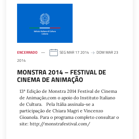
ENCERRADO
SEG MAR 17 2014
DOM MAR 23
2014
MONSTRA 2014 – FESTIVAL DE
CINEMA DE ANIMAÇÃO
13ª Edição de Monstra 2014 Festival de Cinema
de Animação,com o apoio do Instituto Italiano
de Cultura. Pela Itália assinala-se a
participação de Chiara Magri e Vincenzo
Gioanola. Para o programa completo consultar o
site: http://monstrafestival.com/