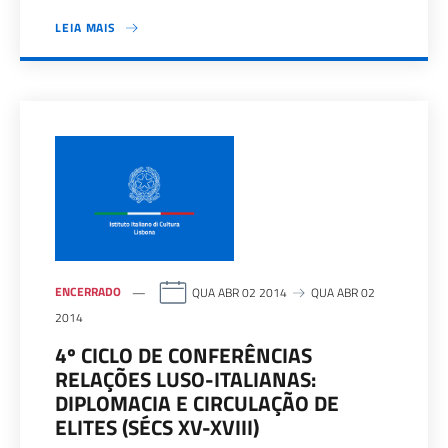
LEIA MAIS
ENCERRADO
QUA ABR 02 2014
QUA ABR 02
2014
4º CICLO DE CONFERÊNCIAS
RELAÇÕES LUSO-ITALIANAS:
DIPLOMACIA E CIRCULAÇÃO DE
ELITES (SÉCS XV-XVIII)