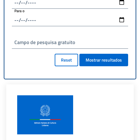
Para o
Campo de pesquisa gratuito
Reset
Mostrar resultados