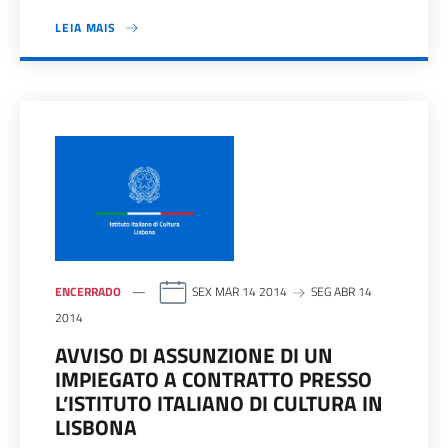
LEIA MAIS
ENCERRADO
SEX MAR 14 2014
SEG ABR 14
2014
AVVISO DI ASSUNZIONE DI UN
IMPIEGATO A CONTRATTO PRESSO
L’ISTITUTO ITALIANO DI CULTURA IN
LISBONA