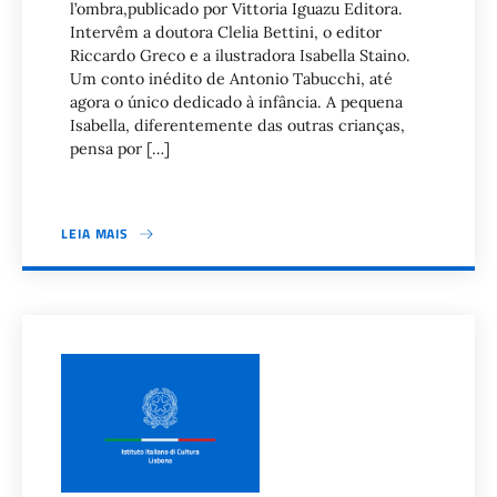
l’ombra,publicado por Vittoria Iguazu Editora.
Intervêm a doutora Clelia Bettini, o editor
Riccardo Greco e a ilustradora Isabella Staino.
Um conto inédito de Antonio Tabucchi, até
agora o único dedicado à infância. A pequena
Isabella, diferentemente das outras crianças,
pensa por […]
LEIA MAIS