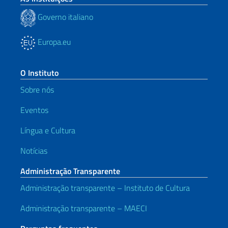
Governo italiano
Europa.eu
O Instituto
Sobre nós
Eventos
Língua e Cultura
Notícias
Administração Transparente
Administração transparente – Instituto de Cultura
Administração transparente – MAECI