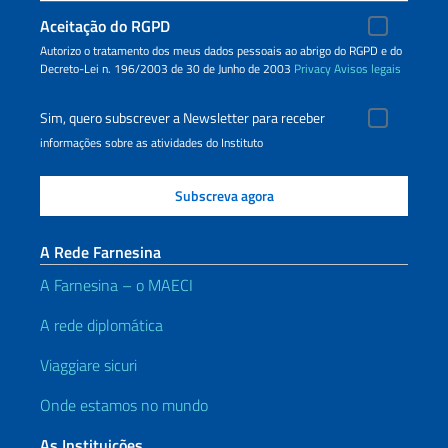
Aceitação do RGPD
Autorizo o tratamento dos meus dados pessoais ao abrigo do RGPD e do
Decreto-Lei n. 196/2003 de 30 de Junho de 2003
Privacy
Avisos legais
Sim, quero subscrever a Newsletter para receber
informações sobre as atividades do Instituto
A Rede Farnesina
A Farnesina – o MAECI
A rede diplomática
Viaggiare sicuri
Onde estamos no mundo
As Instituições