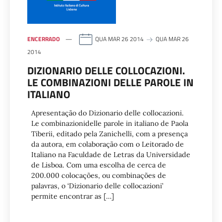
ENCERRADO
QUA MAR 26 2014
QUA MAR 26
2014
DIZIONARIO DELLE COLLOCAZIONI.
LE COMBINAZIONI DELLE PAROLE IN
ITALIANO
Apresentação do Dizionario delle collocazioni.
Le combinazionidelle parole in italiano de Paola
Tiberii, editado pela Zanichelli, com a presença
da autora, em colaboração com o Leitorado de
Italiano na Faculdade de Letras da Universidade
de Lisboa. Com uma escolha de cerca de
200.000 colocações, ou combinações de
palavras, o ‘Dizionario delle collocazioni’
permite encontrar as […]